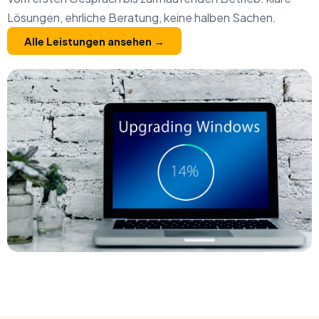
Lösungen, ehrliche Beratung, keine halben Sachen.
Alle Leistungen ansehen →