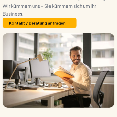
Wir kümmern uns – Sie kümmern sich um Ihr
Business.
Kontakt / Beratung anfragen →