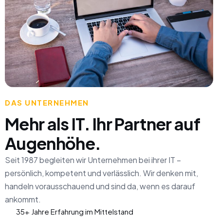
DAS UNTERNEHMEN
Mehr als IT. Ihr Partner auf
Augenhöhe.
Seit 1987 begleiten wir Unternehmen bei ihrer IT –
persönlich, kompetent und verlässlich. Wir denken mit,
handeln vorausschauend und sind da, wenn es darauf
ankommt.
35+ Jahre Erfahrung im Mittelstand