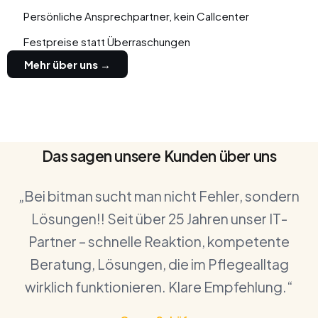
Persönliche Ansprechpartner, kein Callcenter
Festpreise statt Überraschungen
Mehr über uns →
Das sagen unsere Kunden über uns
„Bei bitman sucht man nicht Fehler, sondern
Lösungen!! Seit über 25 Jahren unser IT-
Partner – schnelle Reaktion, kompetente
Beratung, Lösungen, die im Pflegealltag
wirklich funktionieren. Klare Empfehlung.“