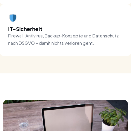
IT-Sicherheit
Firewall, Antivirus, Backup-Konzepte und Datenschutz
nach DSGVO – damit nichts verloren geht.