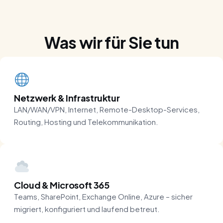
Was wir für Sie tun
Netzwerk & Infrastruktur
LAN/WAN/VPN, Internet, Remote-Desktop-Services,
Routing, Hosting und Telekommunikation.
Cloud & Microsoft 365
Teams, SharePoint, Exchange Online, Azure – sicher
migriert, konfiguriert und laufend betreut.