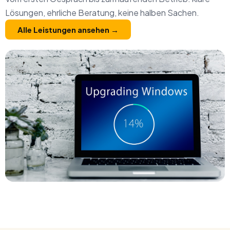
Lösungen, ehrliche Beratung, keine halben Sachen.
Alle Leistungen ansehen →