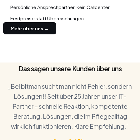
Persönliche Ansprechpartner, kein Callcenter
Festpreise statt Überraschungen
Mehr über uns →
Das sagen unsere Kunden über uns
„Bei bitman sucht man nicht Fehler, sondern
Lösungen!! Seit über 25 Jahren unser IT-
Partner – schnelle Reaktion, kompetente
Beratung, Lösungen, die im Pflegealltag
wirklich funktionieren. Klare Empfehlung.“