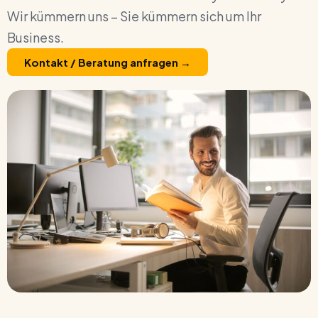
Wir kümmern uns – Sie kümmern sich um Ihr
Business.
Kontakt / Beratung anfragen →