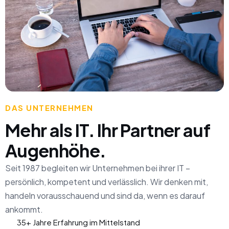
DAS UNTERNEHMEN
Mehr als IT. Ihr Partner auf
Augenhöhe.
Seit 1987 begleiten wir Unternehmen bei ihrer IT –
persönlich, kompetent und verlässlich. Wir denken mit,
handeln vorausschauend und sind da, wenn es darauf
ankommt.
35+ Jahre Erfahrung im Mittelstand