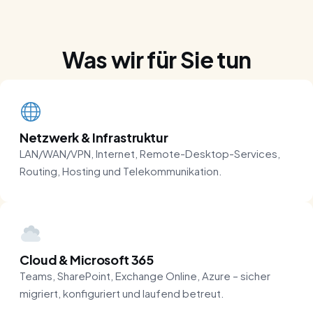
Was wir für Sie tun
Netzwerk & Infrastruktur
LAN/WAN/VPN, Internet, Remote-Desktop-Services,
Routing, Hosting und Telekommunikation.
Cloud & Microsoft 365
Teams, SharePoint, Exchange Online, Azure – sicher
migriert, konfiguriert und laufend betreut.