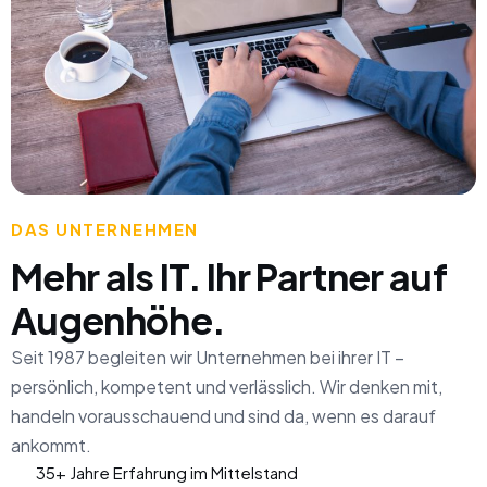
DAS UNTERNEHMEN
Mehr als IT. Ihr Partner auf
Augenhöhe.
Seit 1987 begleiten wir Unternehmen bei ihrer IT –
persönlich, kompetent und verlässlich. Wir denken mit,
handeln vorausschauend und sind da, wenn es darauf
ankommt.
35+ Jahre Erfahrung im Mittelstand