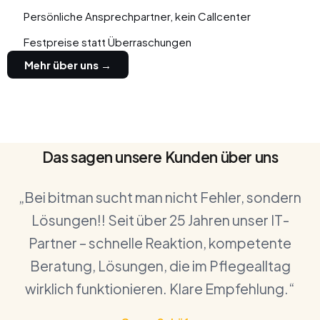
Persönliche Ansprechpartner, kein Callcenter
Festpreise statt Überraschungen
Mehr über uns →
Das sagen unsere Kunden über uns
„Bei bitman sucht man nicht Fehler, sondern
Lösungen!! Seit über 25 Jahren unser IT-
Partner – schnelle Reaktion, kompetente
Beratung, Lösungen, die im Pflegealltag
wirklich funktionieren. Klare Empfehlung.“