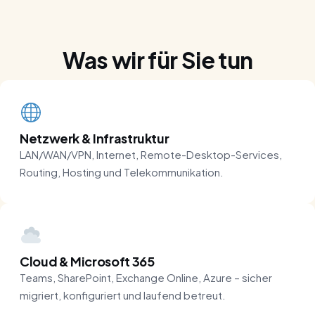
Was wir für Sie tun
Netzwerk & Infrastruktur
LAN/WAN/VPN, Internet, Remote-Desktop-Services,
Routing, Hosting und Telekommunikation.
Cloud & Microsoft 365
Teams, SharePoint, Exchange Online, Azure – sicher
migriert, konfiguriert und laufend betreut.