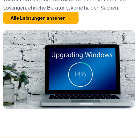
Lösungen, ehrliche Beratung, keine halben Sachen.
Alle Leistungen ansehen →