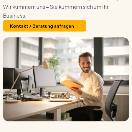
Wir kümmern uns – Sie kümmern sich um Ihr
Business.
Kontakt / Beratung anfragen →