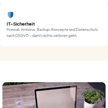
IT-Sicherheit
Firewall, Antivirus, Backup-Konzepte und Datenschutz
nach DSGVO – damit nichts verloren geht.