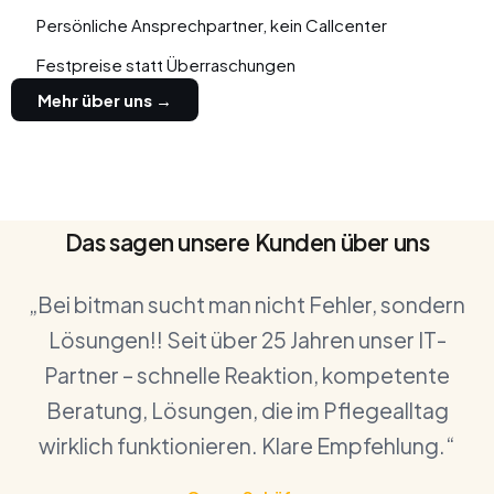
Persönliche Ansprechpartner, kein Callcenter
Festpreise statt Überraschungen
Mehr über uns →
Das sagen unsere Kunden über uns
„Bei bitman sucht man nicht Fehler, sondern
Lösungen!! Seit über 25 Jahren unser IT-
Partner – schnelle Reaktion, kompetente
Beratung, Lösungen, die im Pflegealltag
wirklich funktionieren. Klare Empfehlung.“