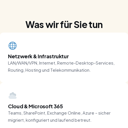
Was wir für Sie tun
Netzwerk & Infrastruktur
LAN/WAN/VPN, Internet, Remote-Desktop-Services,
Routing, Hosting und Telekommunikation.
Cloud & Microsoft 365
Teams, SharePoint, Exchange Online, Azure – sicher
migriert, konfiguriert und laufend betreut.