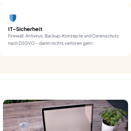
IT-Sicherheit
Firewall, Antivirus, Backup-Konzepte und Datenschutz
nach DSGVO – damit nichts verloren geht.