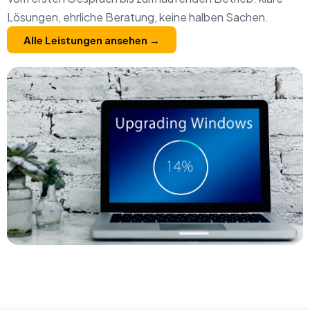
Lösungen, ehrliche Beratung, keine halben Sachen.
Alle Leistungen ansehen →