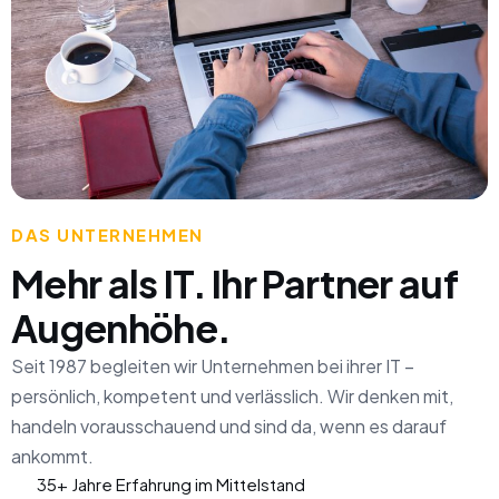
DAS UNTERNEHMEN
Mehr als IT. Ihr Partner auf
Augenhöhe.
Seit 1987 begleiten wir Unternehmen bei ihrer IT –
persönlich, kompetent und verlässlich. Wir denken mit,
handeln vorausschauend und sind da, wenn es darauf
ankommt.
35+ Jahre Erfahrung im Mittelstand