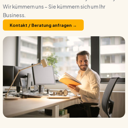
Wir kümmern uns – Sie kümmern sich um Ihr
Business.
Kontakt / Beratung anfragen →