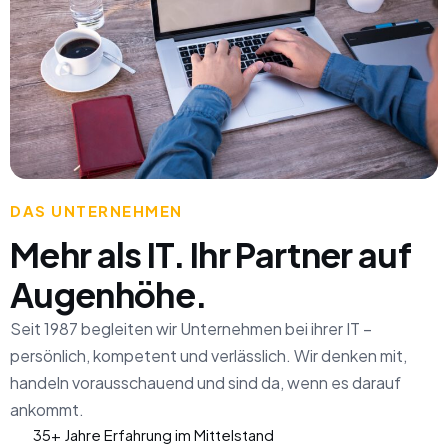
DAS UNTERNEHMEN
Mehr als IT. Ihr Partner auf
Augenhöhe.
Seit 1987 begleiten wir Unternehmen bei ihrer IT –
persönlich, kompetent und verlässlich. Wir denken mit,
handeln vorausschauend und sind da, wenn es darauf
ankommt.
35+ Jahre Erfahrung im Mittelstand