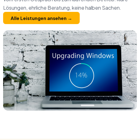
Lösungen, ehrliche Beratung, keine halben Sachen.
Alle Leistungen ansehen →