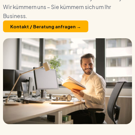
Wir kümmern uns – Sie kümmern sich um Ihr
Business.
Kontakt / Beratung anfragen →