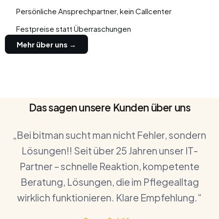
Persönliche Ansprechpartner, kein Callcenter
Festpreise statt Überraschungen
Mehr über uns →
Das sagen unsere Kunden über uns
„Bei bitman sucht man nicht Fehler, sondern
Lösungen!! Seit über 25 Jahren unser IT-
Partner – schnelle Reaktion, kompetente
Beratung, Lösungen, die im Pflegealltag
wirklich funktionieren. Klare Empfehlung.“