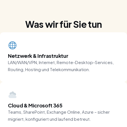
Was wir für Sie tun
Netzwerk & Infrastruktur
LAN/WAN/VPN, Internet, Remote-Desktop-Services,
Routing, Hosting und Telekommunikation.
Cloud & Microsoft 365
Teams, SharePoint, Exchange Online, Azure – sicher
migriert, konfiguriert und laufend betreut.