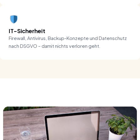
IT-Sicherheit
Firewall, Antivirus, Backup-Konzepte und Datenschutz
nach DSGVO – damit nichts verloren geht.